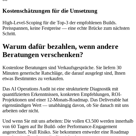
Kostenschätzungen für die Umsetzung
High-Level-Scoping für die Top-3 der empfohlenen Builds.
Preisspannen, keine Festpreise — eine echte Brücke zum nächsten
Schritt.
Warum dafür bezahlen, wenn andere
Beratungen verschenken?
Kostenlose Beratungen sind Verkaufsgespräche. Sie liefern 30
Minuten generische Ratschläge, die darauf ausgelegt sind, Ihnen
etwas Bestimmtes zu verkaufen.
Das AI Operations Audit ist eine strukturierte Diagnostik mit
quantifizierten Erkenntnissen, konkreten Empfehlungen, ROI-
Projektionen und einer 12-Monats-Roadmap. Das Deliverable hat
eigenständigen Wert — unabhängig davon, ob Sie danach mit uns
arbeiten oder nicht.
Und wenn Sie mit uns arbeiten: Die vollen €3.500 werden innerhalb
von 60 Tagen auf Ihr Build- oder Performance-Engagement
angerechnet. Null Risiko. Sie bekommen entweder eine Roadmap