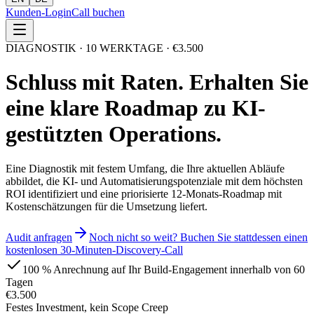
Kunden-Login
Call buchen
DIAGNOSTIK · 10 WERKTAGE · €3.500
Schluss mit Raten. Erhalten Sie
eine klare Roadmap zu KI-
gestützten Operations.
Eine Diagnostik mit festem Umfang, die Ihre aktuellen Abläufe
abbildet, die KI- und Automatisierungspotenziale mit dem höchsten
ROI identifiziert und eine priorisierte 12-Monats-Roadmap mit
Kostenschätzungen für die Umsetzung liefert.
Audit anfragen
Noch nicht so weit? Buchen Sie stattdessen einen
kostenlosen 30-Minuten-Discovery-Call
100 % Anrechnung auf Ihr Build-Engagement innerhalb von 60
Tagen
€3.500
Festes Investment, kein Scope Creep