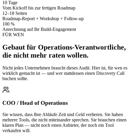
10 Tage
Vom Kickoff bis zur fertigen Roadmap
12–18 Seiten
Roadmap-Report + Workshop + Follow-up
100 %
Anrechnung auf Ihr Build-Engagement
FÜR WEN
Gebaut für Operations-Verantwortliche,
die nicht mehr raten wollen.
Nicht jedes Unternehmen braucht dieses Audit. Hier ist, für wen es
wirklich gemacht ist — und wer stattdessen einen Discovery Call
buchen sollte.
COO / Head of Operations
Sie wissen, dass Ihre Abläufe Zeit und Geld verlieren. Sie haben
mehrere Tools, die nicht miteinander sprechen. Sie brauchen einen
klaren Plan — nicht noch einen Anbieter, der noch ein Tool
verkaufen will.