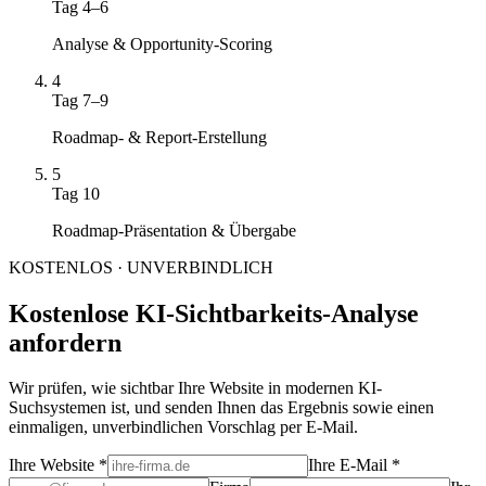
Tag 4–6
Analyse & Opportunity-Scoring
4
Tag 7–9
Roadmap- & Report-Erstellung
5
Tag 10
Roadmap-Präsentation & Übergabe
KOSTENLOS · UNVERBINDLICH
Kostenlose KI-Sichtbarkeits-Analyse
anfordern
Wir prüfen, wie sichtbar Ihre Website in modernen KI-
Suchsystemen ist, und senden Ihnen das Ergebnis sowie einen
einmaligen, unverbindlichen Vorschlag per E-Mail.
Ihre Website
*
Ihre E-Mail
*