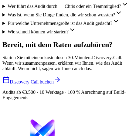
Wer führt das Audit durch — Chris oder ein Teammitglied?
Was ist, wenn Sie Dinge finden, die wir schon wussten?
Für welche Unternehmensgröße ist das Audit gedacht?
Wie schnell können wir starten?
Bereit, mit dem Raten aufzuhören?
Starten Sie mit einem kostenlosen 30-Minuten-Discovery-Call.
Wenn wir zusammenpassen, erklären wir Ihnen, wie das Audit
abläuft. Wenn nicht, sagen wir Ihnen auch das.
Discovery Call buchen
Audits ab €3.500 · 10 Werktage · 100 % Anrechnung auf Build-
Engagements