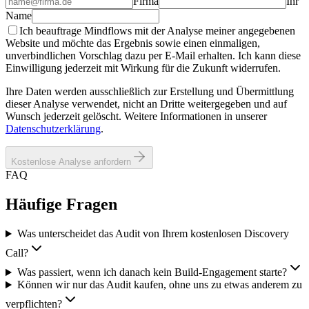
Firma
Ihr
Name
Ich beauftrage Mindflows mit der Analyse meiner angegebenen
Website und möchte das Ergebnis sowie einen einmaligen,
unverbindlichen Vorschlag dazu per E-Mail erhalten. Ich kann diese
Einwilligung jederzeit mit Wirkung für die Zukunft widerrufen.
Ihre Daten werden ausschließlich zur Erstellung und Übermittlung
dieser Analyse verwendet, nicht an Dritte weitergegeben und auf
Wunsch jederzeit gelöscht. Weitere Informationen in unserer
Datenschutzerklärung
.
Kostenlose Analyse anfordern
FAQ
Häufige Fragen
Was unterscheidet das Audit von Ihrem kostenlosen Discovery
Call?
Was passiert, wenn ich danach kein Build-Engagement starte?
Können wir nur das Audit kaufen, ohne uns zu etwas anderem zu
verpflichten?