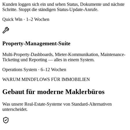
Kunden loggen sich ein und sehen Status, Dokumente und nächste
Schritte. Stoppt die ständigen Status-Update-Anrufe.
Quick Win · 1–2 Wochen
Property-Management-Suite
Multi-Property-Dashboards, Mieter-Kommunikation, Maintenance-
Ticketing und Reporting — alles in einem System.
Operations System · 6–12 Wochen
WARUM MINDFLOWS FÜR IMMOBILIEN
Gebaut für moderne Maklerbüros
Was unsere Real-Estate-Systeme von Standard-Alternativen
unterscheidet.