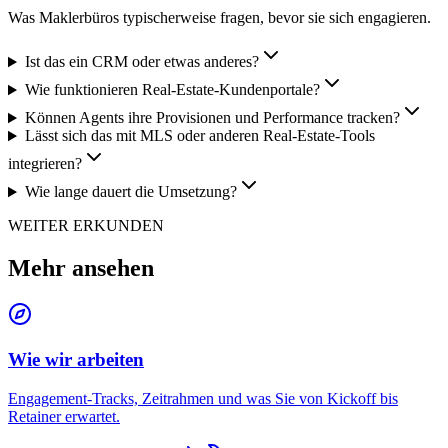
Was Maklerbüros typischerweise fragen, bevor sie sich engagieren.
Ist das ein CRM oder etwas anderes?
Wie funktionieren Real-Estate-Kundenportale?
Können Agents ihre Provisionen und Performance tracken?
Lässt sich das mit MLS oder anderen Real-Estate-Tools
integrieren?
Wie lange dauert die Umsetzung?
WEITER ERKUNDEN
Mehr ansehen
Wie wir arbeiten
Engagement-Tracks, Zeitrahmen und was Sie von Kickoff bis
Retainer erwartet.