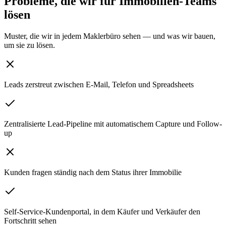
Probleme, die wir für Immobilien-Teams
lösen
Muster, die wir in jedem Maklerbüro sehen — und was wir bauen,
um sie zu lösen.
Leads zerstreut zwischen E-Mail, Telefon und Spreadsheets
Zentralisierte Lead-Pipeline mit automatischem Capture und Follow-
up
Kunden fragen ständig nach dem Status ihrer Immobilie
Self-Service-Kundenportal, in dem Käufer und Verkäufer den
Fortschritt sehen