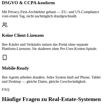
DSGVO & CCPA-konform
Mit Privacy-First-Architektur gebaut — EU- und US-Compliance
vom ersten Tag, nicht nachträglich draufgeschnallt.
Keine Client-Lizenzen
Ihre Käufer und Verkäufer nutzen das Portal ohne separate
Plattform-Lizenzen. Sie skalieren ohne Per-User-Kosten-Spirale.
Mobile-Ready
Ihre Agents arbeiten draußen. Jedes System läuft auf Phone, Tablet
und Desktop — gleiche Daten, gleiche Geschwindigkeit.
FAQ
Häufige Fragen zu Real-Estate-Systemen