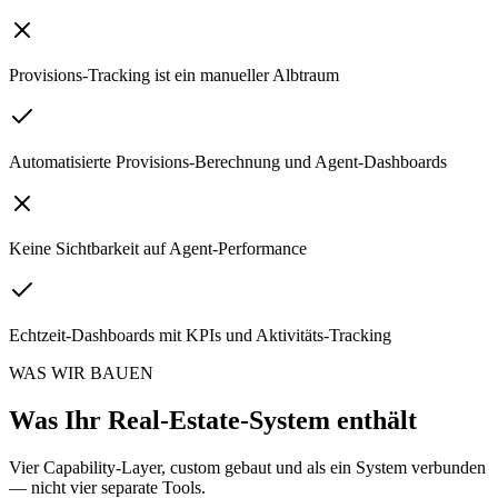
Provisions-Tracking ist ein manueller Albtraum
Automatisierte Provisions-Berechnung und Agent-Dashboards
Keine Sichtbarkeit auf Agent-Performance
Echtzeit-Dashboards mit KPIs und Aktivitäts-Tracking
WAS WIR BAUEN
Was Ihr Real-Estate-System enthält
Vier Capability-Layer, custom gebaut und als ein System verbunden
— nicht vier separate Tools.