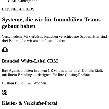
MLS-Integration
BEISPIEL-BUILDS
Systeme, die wir für Immobilien-Teams
gebaut haben
Verschiedene Maklerbüros brauchen verschiedene Scopes. Hier sind
drei Pattern, die wir am häufigsten liefern.
Branded White-Label CRM
Ihre Agents arbeiten in einem CRM, das unter Ihrer Domain läuft,
mit Ihrem Branding — designed für Ihre Closing-Realität.
Custom Build · 3–6 Wochen
Käufer- & Verkäufer-Portal