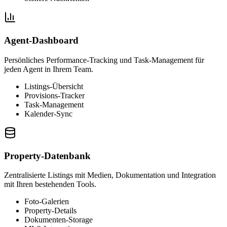
Agent-Dashboard
Persönliches Performance-Tracking und Task-Management für
jeden Agent in Ihrem Team.
Listings-Übersicht
Provisions-Tracker
Task-Management
Kalender-Sync
Property-Datenbank
Zentralisierte Listings mit Medien, Dokumentation und Integration
mit Ihren bestehenden Tools.
Foto-Galerien
Property-Details
Dokumenten-Storage