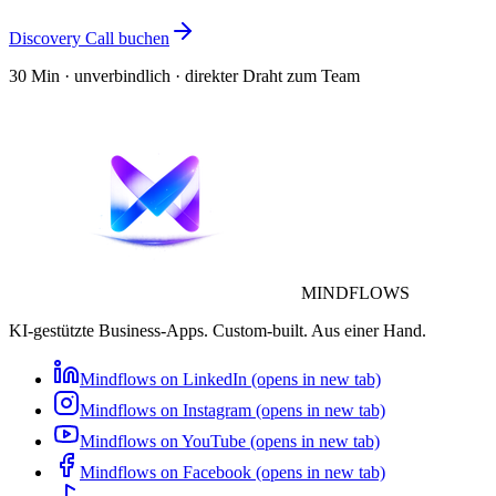
Discovery Call buchen
30 Min · unverbindlich · direkter Draht zum Team
MINDFLOWS
KI-gestützte Business-Apps. Custom-built. Aus einer Hand.
Mindflows on LinkedIn (opens in new tab)
Mindflows on Instagram (opens in new tab)
Mindflows on YouTube (opens in new tab)
Mindflows on Facebook (opens in new tab)