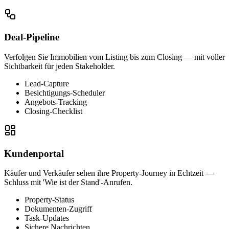
Deal-Pipeline
Verfolgen Sie Immobilien vom Listing bis zum Closing — mit voller
Sichtbarkeit für jeden Stakeholder.
Lead-Capture
Besichtigungs-Scheduler
Angebots-Tracking
Closing-Checklist
Kundenportal
Käufer und Verkäufer sehen ihre Property-Journey in Echtzeit —
Schluss mit 'Wie ist der Stand'-Anrufen.
Property-Status
Dokumenten-Zugriff
Task-Updates
Sichere Nachrichten