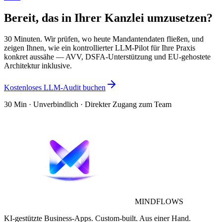
Bereit, das in Ihrer Kanzlei umzusetzen?
30 Minuten. Wir prüfen, wo heute Mandantendaten fließen, und
zeigen Ihnen, wie ein kontrollierter LLM-Pilot für Ihre Praxis
konkret aussähe — AVV, DSFA-Unterstützung und EU-gehostete
Architektur inklusive.
Kostenloses LLM-Audit buchen
30 Min · Unverbindlich · Direkter Zugang zum Team
MINDFLOWS
KI-gestützte Business-Apps. Custom-built. Aus einer Hand.