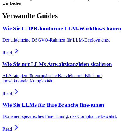
wir leisten.
Verwandte Guides
Wie Sie GDPR-konforme LLM-Workflows bauen
Der allgemeine DSGVO-Rahmen für LLM-Deployments.
Read
Wie Sie mit LLMs Anwaltskanzleien skalieren
AI-Strategien für europäische Kanzleien mit Blick auf
jurisdiktionale Komplexität.
Read
Wie Sie LLMs für Ihre Branche fine-tunen
Domänen-spezifisches Fine-Tuning, das Compliance bewahrt.
Read