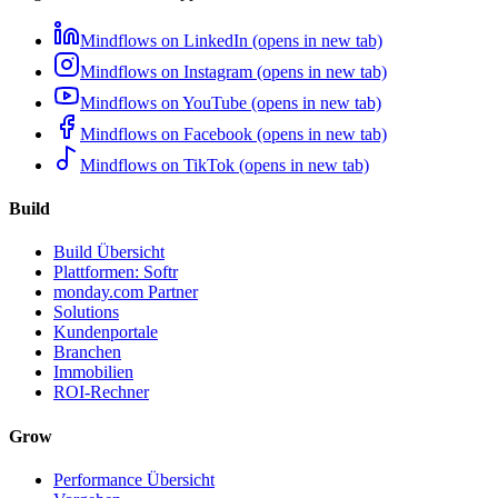
Mindflows on LinkedIn (opens in new tab)
Mindflows on Instagram (opens in new tab)
Mindflows on YouTube (opens in new tab)
Mindflows on Facebook (opens in new tab)
Mindflows on TikTok (opens in new tab)
Build
Build Übersicht
Plattformen: Softr
monday.com Partner
Solutions
Kundenportale
Branchen
Immobilien
ROI-Rechner
Grow
Performance Übersicht