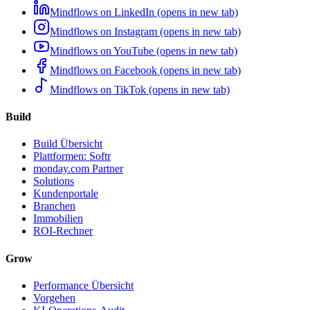
Mindflows on LinkedIn (opens in new tab)
Mindflows on Instagram (opens in new tab)
Mindflows on YouTube (opens in new tab)
Mindflows on Facebook (opens in new tab)
Mindflows on TikTok (opens in new tab)
Build
Build Übersicht
Plattformen: Softr
monday.com Partner
Solutions
Kundenportale
Branchen
Immobilien
ROI-Rechner
Grow
Performance Übersicht
Vorgehen