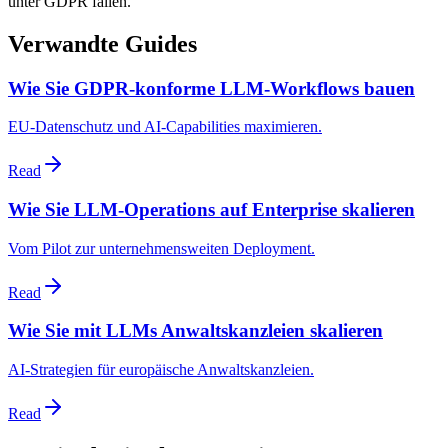
unter GDPR fallen.
Verwandte Guides
Wie Sie GDPR-konforme LLM-Workflows bauen
EU-Datenschutz und AI-Capabilities maximieren.
Read
Wie Sie LLM-Operations auf Enterprise skalieren
Vom Pilot zur unternehmensweiten Deployment.
Read
Wie Sie mit LLMs Anwaltskanzleien skalieren
AI-Strategien für europäische Anwaltskanzleien.
Read