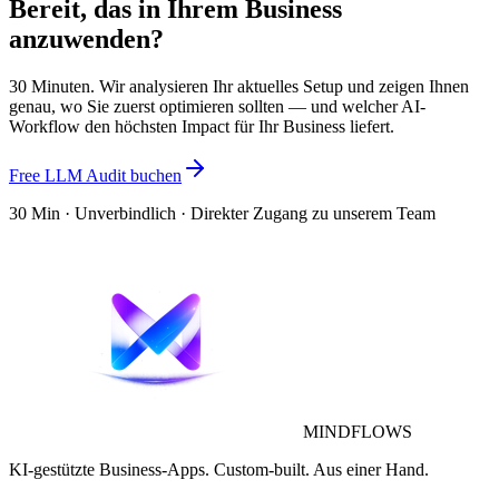
Bereit, das in Ihrem Business
anzuwenden?
30 Minuten. Wir analysieren Ihr aktuelles Setup und zeigen Ihnen
genau, wo Sie zuerst optimieren sollten — und welcher AI-
Workflow den höchsten Impact für Ihr Business liefert.
Free LLM Audit buchen
30 Min · Unverbindlich · Direkter Zugang zu unserem Team
MINDFLOWS
KI-gestützte Business-Apps. Custom-built. Aus einer Hand.