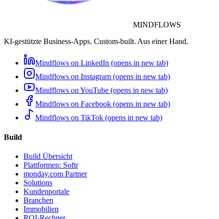
MINDFLOWS
KI-gestützte Business-Apps. Custom-built. Aus einer Hand.
Mindflows on LinkedIn (opens in new tab)
Mindflows on Instagram (opens in new tab)
Mindflows on YouTube (opens in new tab)
Mindflows on Facebook (opens in new tab)
Mindflows on TikTok (opens in new tab)
Build
Build Übersicht
Plattformen: Softr
monday.com Partner
Solutions
Kundenportale
Branchen
Immobilien
ROI-Rechner