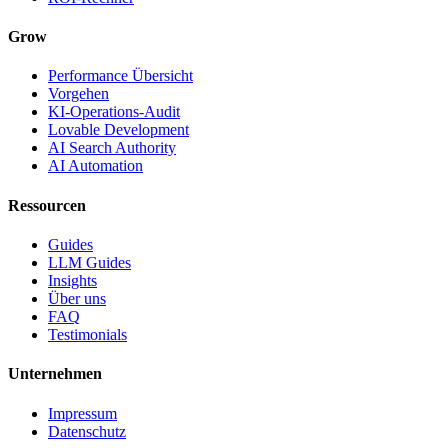
Grow
Performance Übersicht
Vorgehen
KI-Operations-Audit
Lovable Development
AI Search Authority
AI Automation
Ressourcen
Guides
LLM Guides
Insights
Über uns
FAQ
Testimonials
Unternehmen
Impressum
Datenschutz