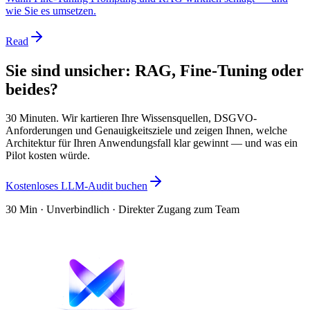
wie Sie es umsetzen.
Read
Sie sind unsicher: RAG, Fine-Tuning oder
beides?
30 Minuten. Wir kartieren Ihre Wissensquellen, DSGVO-
Anforderungen und Genauigkeitsziele und zeigen Ihnen, welche
Architektur für Ihren Anwendungsfall klar gewinnt — und was ein
Pilot kosten würde.
Kostenloses LLM-Audit buchen
30 Min · Unverbindlich · Direkter Zugang zum Team